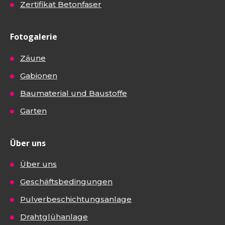
Zertifikat Betonfaser
Fotogalerie
Zäune
Gabionen
Baumaterial und Baustoffe
Garten
Über uns
Über uns
Geschäftsbedingungen
Pulverbeschichtungsanlage
Drahtglühanlage