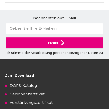
Nachrichten auf E-Mail
LOGIN
Ich stimme der Verarbeitung
personenbezogener Daten zu
.
Zum Download
DOPS-Katalog
Gabionenzertifikat
Verstärkungszertifikat