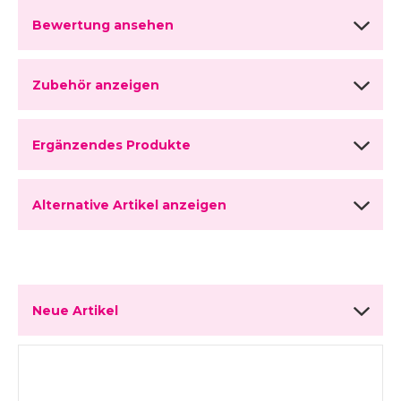
Bewertung ansehen
Zubehör anzeigen
Ergänzendes Produkte
Alternative Artikel anzeigen
Neue Artikel