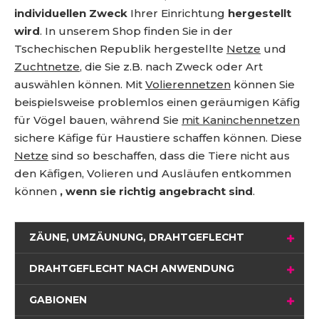
individuellen Zweck
Ihrer Einrichtung
hergestellt
wird
. In unserem Shop finden Sie in der
Tschechischen Republik hergestellte
Netze
und
Zuchtnetze
, die Sie z.B. nach Zweck oder Art
auswählen können. Mit
Volierennetzen
können Sie
beispielsweise problemlos einen geräumigen Käfig
für Vögel bauen, während Sie
mit Kaninchennetzen
sichere Käfige für Haustiere schaffen können. Diese
Netze
sind so beschaffen, dass die Tiere nicht aus
den Käfigen, Volieren und Ausläufen entkommen
können
, wenn sie richtig angebracht sind
.
ZÄUNE, UMZÄUNUNG, DRAHTGEFLECHT
DRAHTGEFLECHT NACH ANWENDUNG
GABIONEN