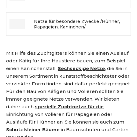
Netze für besondere Zwecke /Hühner,
Papageien, Kaninchen/
Mit Hilfe des Zuchtgitters können Sie einen Auslauf
oder Käfig für Ihre Haustiere bauen, zum Beispiel
einen Kaninchenstall.
Sechseckige Netze
, die Sie in
unserem Sortiment in kunststoffbeschichteter oder
verzinkter Form finden, sind dafür perfekt geeignet.
Für den Bau von Käfigen und Volieren sollten Sie
immer geeignete Netze verwenden. Wir bieten
daher auch
spezielle Zuchtnetze für die
Einrichtung von Volieren für Papageien oder
Ausläufe für Hühner an. Sie können sie auch zum
Schutz kleiner Bäume
in Baumschulen und Gärten