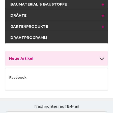
BAUMATERIAL & BAUSTOFFE
DRÄHTE
GARTENPRODUKTE
DRAHTPROGRAMM
Neue Artikel
Facebook
Nachrichten auf E-Mail