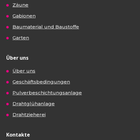
Zäune
Gabionen
Baumaterial und Baustoffe
Garten
Über uns
Über uns
Geschäftsbedingungen
Pulverbeschichtungsanlage
Drahtglühanlage
Drahtzieherei
Kontakte