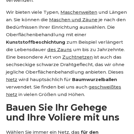
verwenden.
Wir bieten viele Typen,
Maschenweiten
und Längen
an. Sie können die
Maschen und Zäune
je nach den
Bedürfnissen Ihrer Einrichtung auswählen. Die
Oberflächenbehandlung mit einer
Kunststoffbeschichtung
zum Beispiel verlängert
die Lebensdauer
des Zauns
um bis zu Jahrzehnte.
Eine besondere Art von
Zuchtnetzen
ist auch das
sechseckige schwarze Drahtgeflecht, das wir ohne
jegliche Oberflächenbehandlung anbieten. Dieses
Netz
wird hauptsächlich für
Baumwurzelballen
verwendet. Sie finden bei uns auch
geschweißtes
Netz
in vielen Größen und Höhen.
Bauen Sie Ihr Gehege
und Ihre Voliere mit uns
Wählen Sie immer ein Netz, das
für den