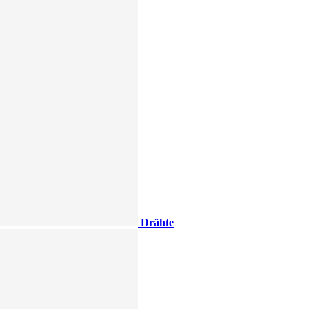
Drähte