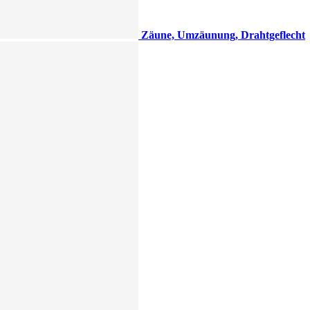
Zäune, Umzäunung, Drahtgeflecht