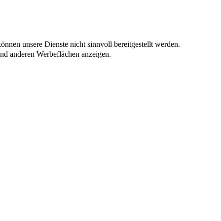
nnen unsere Dienste nicht sinnvoll bereitgestellt werden.
und anderen Werbeflächen anzeigen.