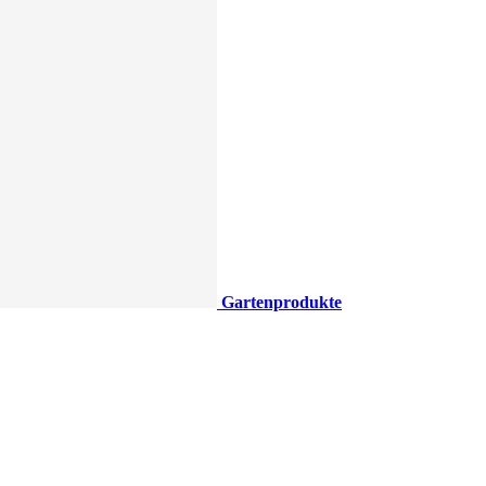
Gartenprodukte