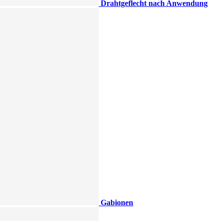
Drahtgeflecht nach Anwendung
Gabionen