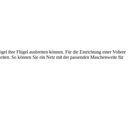
l ihre Flügel ausbreiten können. Für die Einrichtung einer Voliere
eiten. So können Sie ein Netz mit der passenden Maschenweite für