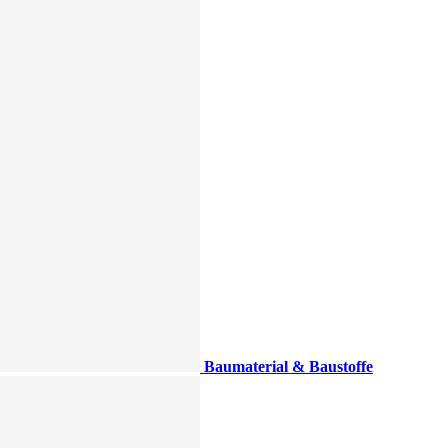
Baumaterial & Baustoffe