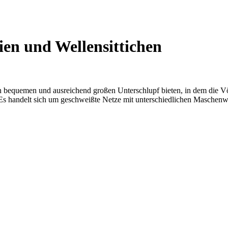
ien und Wellensittichen
 bequemen und ausreichend großen Unterschlupf bieten, in dem die Vöge
Es handelt sich um geschweißte Netze mit unterschiedlichen Maschenw