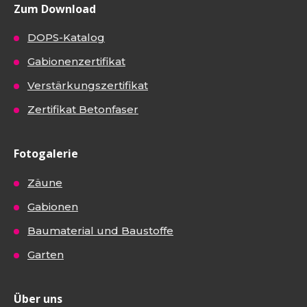
Zum Download
DOPS-Katalog
Gabionenzertifikat
Verstärkungszertifikat
Zertifikat Betonfaser
Fotogalerie
Zäune
Gabionen
Baumaterial und Baustoffe
Garten
Über uns