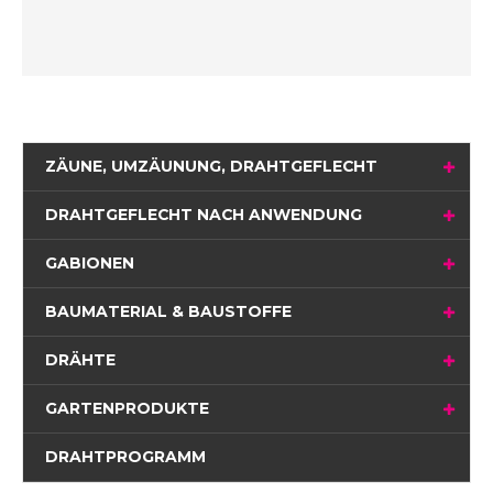
ZÄUNE, UMZÄUNUNG, DRAHTGEFLECHT
DRAHTGEFLECHT NACH ANWENDUNG
GABIONEN
BAUMATERIAL & BAUSTOFFE
DRÄHTE
GARTENPRODUKTE
DRAHTPROGRAMM