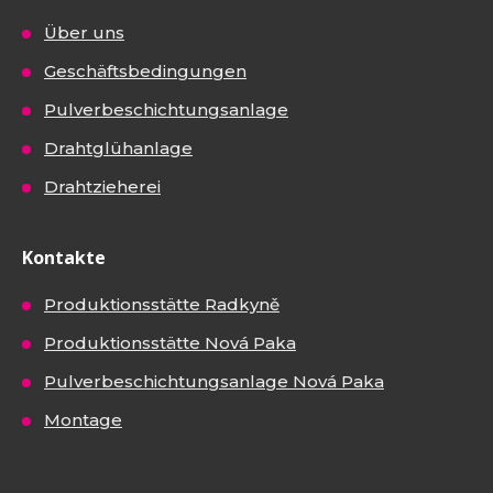
Über uns
Geschäftsbedingungen
Pulverbeschichtungsanlage
Drahtglühanlage
Drahtzieherei
Kontakte
Produktionsstätte Radkyně
Produktionsstätte Nová Paka
Pulverbeschichtungsanlage Nová Paka
Montage