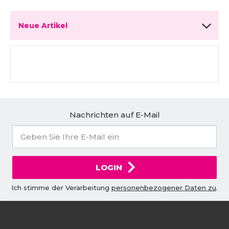
Neue Artikel
Nachrichten auf E-Mail
LOGIN
Ich stimme der Verarbeitung
personenbezogener Daten zu
.