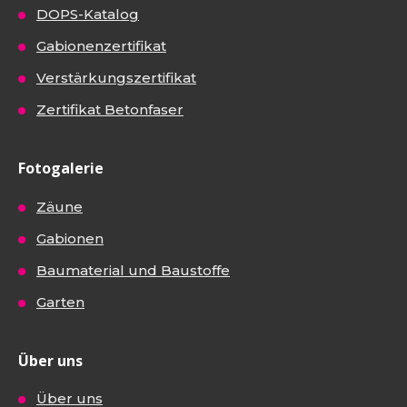
DOPS-Katalog
Gabionenzertifikat
Verstärkungszertifikat
Zertifikat Betonfaser
Fotogalerie
Zäune
Gabionen
Baumaterial und Baustoffe
Garten
Über uns
Über uns