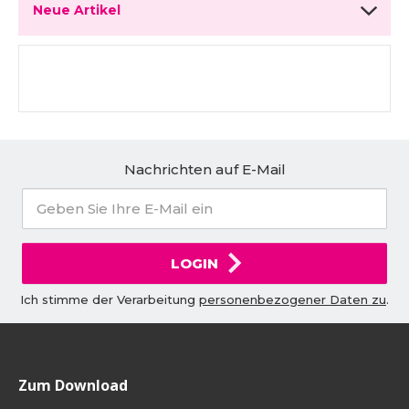
Neue Artikel
Nachrichten auf E-Mail
LOGIN
Ich stimme der Verarbeitung
personenbezogener Daten zu
.
Zum Download