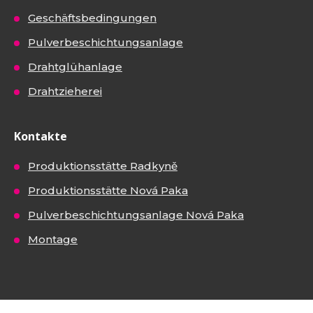
Geschäftsbedingungen
Pulverbeschichtungsanlage
Drahtglühanlage
Drahtzieherei
Kontakte
Produktionsstätte Radkyně
Produktionsstätte Nová Paka
Pulverbeschichtungsanlage Nová Paka
Montage