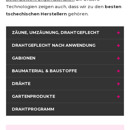
Technologien zeigen auch, dass wir zu den
besten
tschechischen Herstellern
gehören.
ZÄUNE, UMZÄUNUNG, DRAHTGEFLECHT
DRAHTGEFLECHT NACH ANWENDUNG
GABIONEN
BAUMATERIAL & BAUSTOFFE
DRÄHTE
GARTENPRODUKTE
DRAHTPROGRAMM