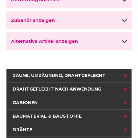
Zubehör anzeigen
Alternative Artikel anzeigen
ZÄUNE, UMZÄUNUNG, DRAHTGEFLECHT
DRAHTGEFLECHT NACH ANWENDUNG
GABIONEN
BAUMATERIAL & BAUSTOFFE
DRÄHTE