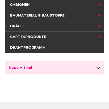
GABIONEN
BAUMATERIAL & BAUSTOFFE
DRÄHTE
GARTENPRODUKTE
DRAHTPROGRAMM
Neue Artikel