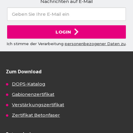
Nachrichten auf E-Mail
LOGIN
Ich stimme der Verarbeitung
personenbezogener Daten zu
.
Zum Download
DOPS-Katalog
Gabionenzertifikat
Verstärkungszertifikat
Zertifikat Betonfaser