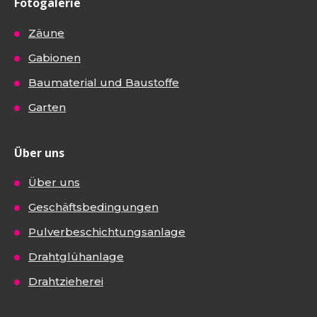
Fotogalerie
Zäune
Gabionen
Baumaterial und Baustoffe
Garten
Über uns
Über uns
Geschäftsbedingungen
Pulverbeschichtungsanlage
Drahtglühanlage
Drahtzieherei