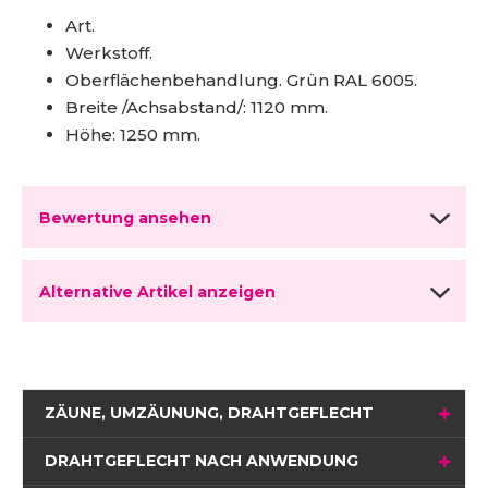
Art.
Werkstoff.
Oberflächenbehandlung. Grün RAL 6005.
Breite /Achsabstand/: 1120 mm.
Höhe: 1250 mm.
Bewertung ansehen
Alternative Artikel anzeigen
ZÄUNE, UMZÄUNUNG, DRAHTGEFLECHT
DRAHTGEFLECHT NACH ANWENDUNG