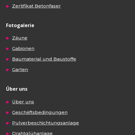
Zertifikat Betonfaser
Fotogalerie
Zäune
Gabionen
Baumaterial und Baustoffe
Garten
Über uns
Über uns
Geschäftsbedingungen
Pulverbeschichtungsanlage
Drahtglühanlage