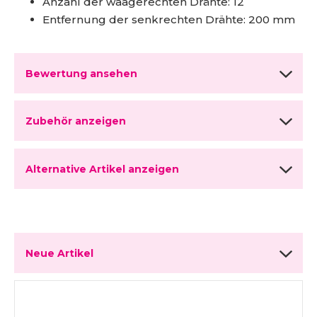
Anzahl der waagerechten Drähte: 12
Entfernung der senkrechten Drähte: 200 mm
Bewertung ansehen
Zubehör anzeigen
Alternative Artikel anzeigen
Neue Artikel