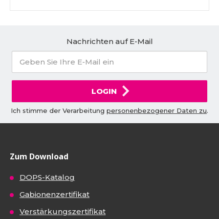
Nachrichten auf E-Mail
LOGIN
Ich stimme der Verarbeitung
personenbezogener Daten zu
.
Zum Download
DOPS-Katalog
Gabionenzertifikat
Verstärkungszertifikat