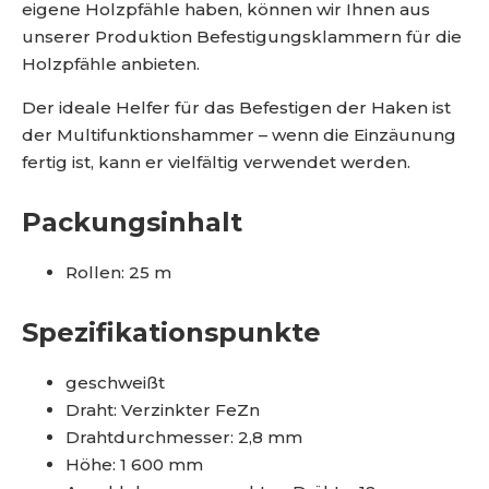
eigene Holzpfähle haben, können wir Ihnen aus
unserer Produktion Befestigungsklammern für die
Holzpfähle anbieten.
Der ideale Helfer für das Befestigen der Haken ist
der Multifunktionshammer – wenn die Einzäunung
fertig ist, kann er vielfältig verwendet werden.
Packungsinhalt
Rollen: 25 m
Spezifikationspunkte
geschweißt
Draht: Verzinkter FeZn
Drahtdurchmesser: 2,8 mm
Höhe: 1 600 mm