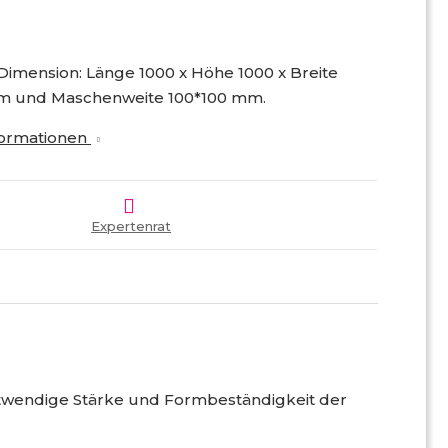
Dimension: Länge 1000 x Höhe 1000 x Breite
mm und Maschenweite 100*100 mm.
nformationen
Expertenrat
otwendige Stärke und Formbeständigkeit der