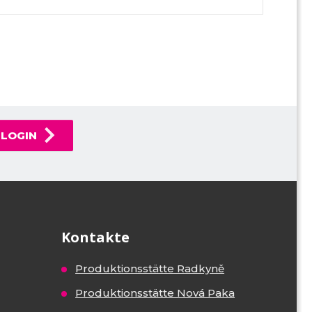
LOGIN
Kontakte
Produktionsstätte Radkyně
Produktionsstätte Nová Paka