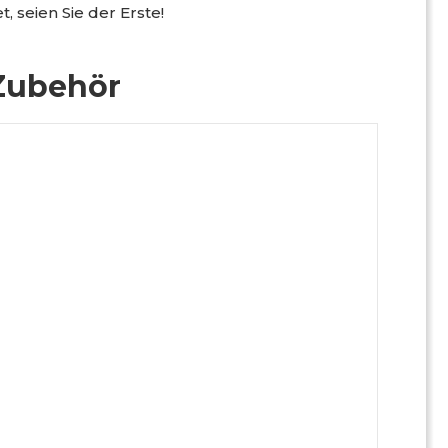
, seien Sie der Erste!
Zubehör