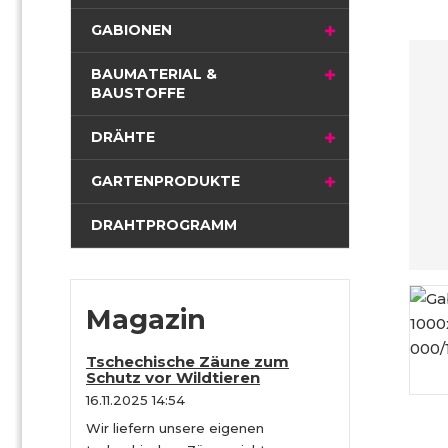
GABIONEN
BAUMATERIAL &
BAUSTOFFE
DRÄHTE
GARTENPRODUKTE
DRAHTPROGRAMM
Magazin
Tschechische Zäune zum
Schutz vor Wildtieren
16.11.2025 14:54
Wir liefern unsere eigenen