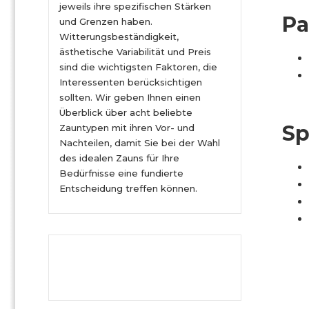
jeweils ihre spezifischen Stärken
Pa
und Grenzen haben.
Witterungsbeständigkeit,
ästhetische Variabilität und Preis
sind die wichtigsten Faktoren, die
Interessenten berücksichtigen
sollten. Wir geben Ihnen einen
Überblick über acht beliebte
Sp
Zauntypen mit ihren Vor- und
Nachteilen, damit Sie bei der Wahl
des idealen Zauns für Ihre
Bedürfnisse eine fundierte
Entscheidung treffen können.