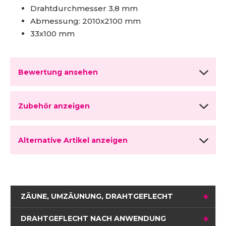
Drahtdurchmesser 3,8 mm
Abmessung: 2010x2100 mm
33x100 mm
Bewertung ansehen
Zubehör anzeigen
Alternative Artikel anzeigen
ZÄUNE, UMZÄUNUNG, DRAHTGEFLECHT
DRAHTGEFLECHT NACH ANWENDUNG