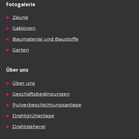
Fotogalerie
Zäune
Gabionen
Baumaterial und Baustoffe
Garten
Über uns
Über uns
Geschäftsbedingungen
Pulverbeschichtungsanlage
Drahtglühanlage
Drahtzieherei