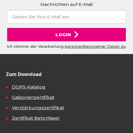
Nachrichten auf E-Mail
LOGIN
Ich stimme der Verarbeitung
personenbezogener Daten zu
.
Zum Download
DOPS-Katalog
Gabionenzertifikat
Verstärkungszertifikat
Zertifikat Betonfaser