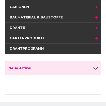
GABIONEN
BAUMATERIAL & BAUSTOFFE
DRÄHTE
GARTENPRODUKTE
DRAHTPROGRAMM
Neue Artikel