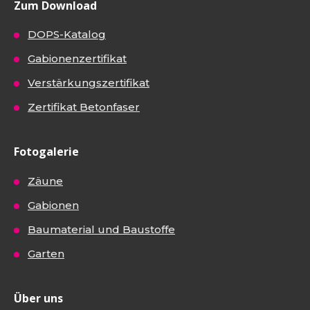
Zum Download
DOPS-Katalog
Gabionenzertifikat
Verstärkungszertifikat
Zertifikat Betonfaser
Fotogalerie
Zäune
Gabionen
Baumaterial und Baustoffe
Garten
Über uns