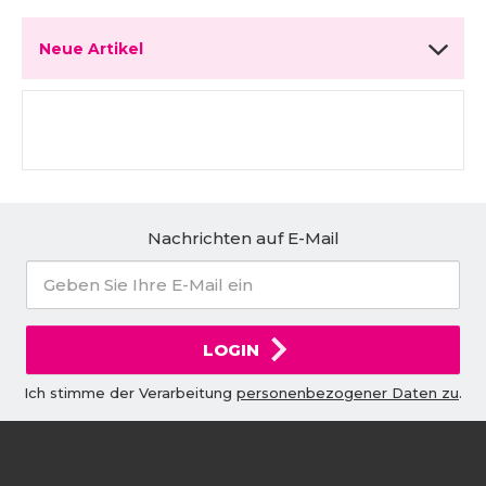
Neue Artikel
Nachrichten auf E-Mail
LOGIN
Ich stimme der Verarbeitung
personenbezogener Daten zu
.