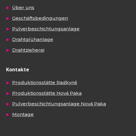
Über uns
Geschäftsbedingungen
Pulverbeschichtungsanlage
Drahtglühanlage
Drahtzieherei
Kontakte
Produktionsstätte Radkyně
Produktionsstätte Nová Paka
Pulverbeschichtungsanlage Nová Paka
Montage