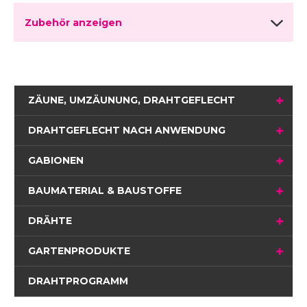
Zubehör anzeigen
ZÄUNE, UMZÄUNUNG, DRAHTGEFLECHT
DRAHTGEFLECHT NACH ANWENDUNG
GABIONEN
BAUMATERIAL & BAUSTOFFE
DRÄHTE
GARTENPRODUKTE
DRAHTPROGRAMM