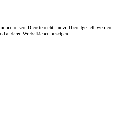
nnen unsere Dienste nicht sinnvoll bereitgestellt werden.
und anderen Werbeflächen anzeigen.