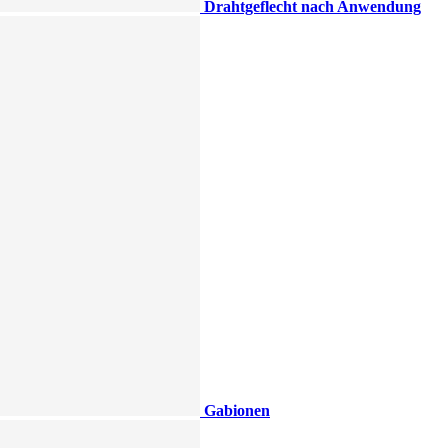
Drahtgeflecht nach Anwendung
Gabionen