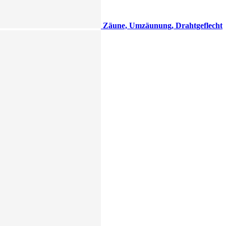
Zäune, Umzäunung, Drahtgeflecht