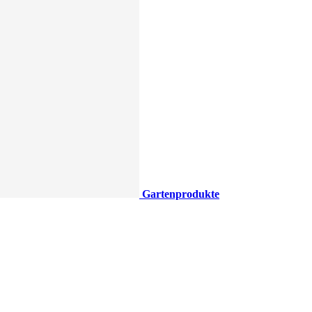
Gartenprodukte