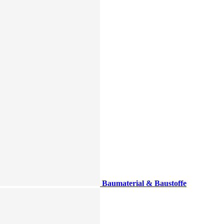
Baumaterial & Baustoffe