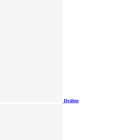
Drähte