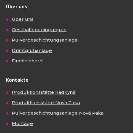
Über uns
Über uns
Geschäftsbedingungen
Pulverbeschichtungsanlage
Drahtglühanlage
Drahtzieherei
Kontakte
Produktionsstätte Radkyně
Produktionsstätte Nová Paka
Pulverbeschichtungsanlage Nová Paka
Montage