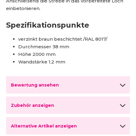
Anschließend die Strebe in das vorbereitete Loch
einbetonieren.
Spezifikationspunkte
verzinkt braun beschichtet /RAL 8017/
Durchmesser 38 mm
Höhe 2000 mm
Wandstärke 1,2 mm
Bewertung ansehen
Zubehör anzeigen
Alternative Artikel anzeigen