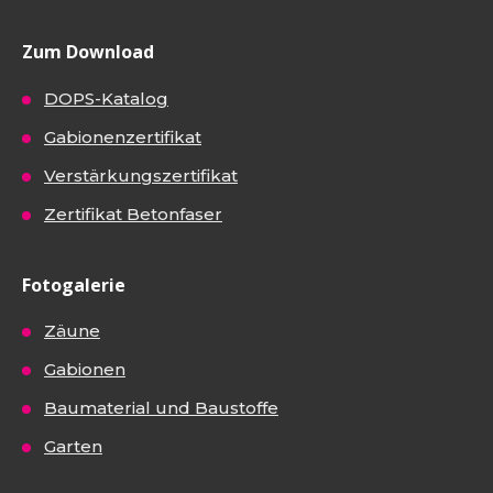
Zum Download
DOPS-Katalog
Gabionenzertifikat
Verstärkungszertifikat
Zertifikat Betonfaser
Fotogalerie
Zäune
Gabionen
Baumaterial und Baustoffe
Garten