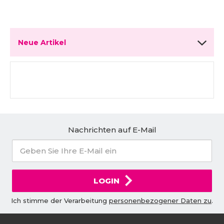
Neue Artikel
Nachrichten auf E-Mail
LOGIN
Ich stimme der Verarbeitung
personenbezogener Daten zu
.