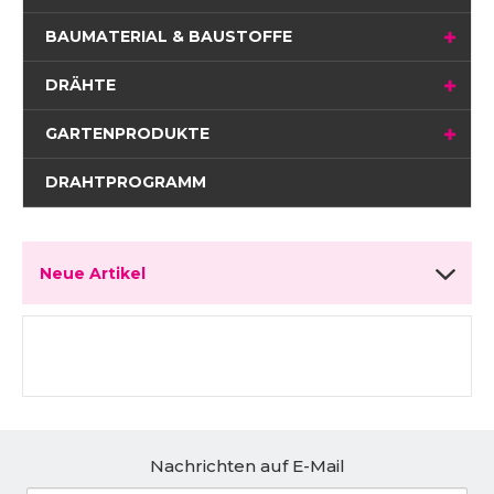
BAUMATERIAL & BAUSTOFFE
DRÄHTE
GARTENPRODUKTE
DRAHTPROGRAMM
Neue Artikel
Nachrichten auf E-Mail