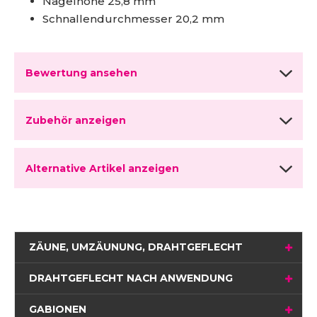
Nagelhöhe 25,8 mm
Schnallendurchmesser 20,2 mm
Bewertung ansehen
Zubehör anzeigen
Alternative Artikel anzeigen
ZÄUNE, UMZÄUNUNG, DRAHTGEFLECHT
DRAHTGEFLECHT NACH ANWENDUNG
GABIONEN