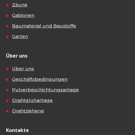
Zäune
Gabionen
Baumaterial und Baustoffe
Garten
Über uns
Über uns
Geschäftsbedingungen
Pulverbeschichtungsanlage
Drahtglühanlage
Drahtzieherei
Kontakte