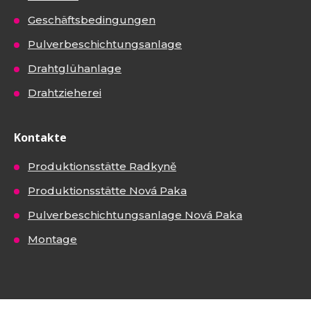
Geschäftsbedingungen
Pulverbeschichtungsanlage
Drahtglühanlage
Drahtzieherei
Kontakte
Produktionsstätte Radkyně
Produktionsstätte Nová Paka
Pulverbeschichtungsanlage Nová Paka
Montage