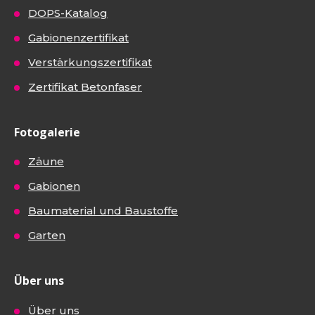
DOPS-Katalog
Gabionenzertifikat
Verstärkungszertifikat
Zertifikat Betonfaser
Fotogalerie
Zäune
Gabionen
Baumaterial und Baustoffe
Garten
Über uns
Über uns