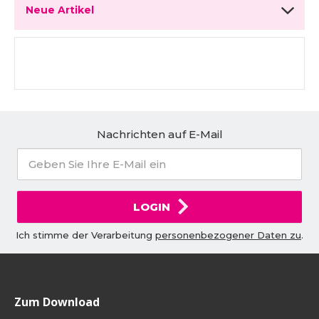
Neue Artikel
Nachrichten auf E-Mail
LOGIN
Ich stimme der Verarbeitung
personenbezogener Daten zu
.
Zum Download