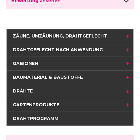
Bewertung ansehen
ZÄUNE, UMZÄUNUNG, DRAHTGEFLECHT
DRAHTGEFLECHT NACH ANWENDUNG
GABIONEN
BAUMATERIAL & BAUSTOFFE
DRÄHTE
GARTENPRODUKTE
DRAHTPROGRAMM