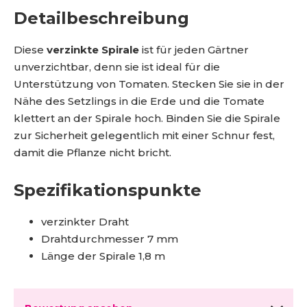
Detailbeschreibung
Diese
verzinkte Spirale
ist für jeden Gärtner
unverzichtbar, denn sie ist ideal für die
Unterstützung von Tomaten. Stecken Sie sie in der
Nähe des Setzlings in die Erde und die Tomate
klettert an der Spirale hoch. Binden Sie die Spirale
zur Sicherheit gelegentlich mit einer Schnur fest,
damit die Pflanze nicht bricht.
Spezifikationspunkte
verzinkter Draht
Drahtdurchmesser 7 mm
Länge der Spirale 1,8 m