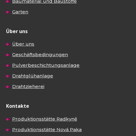
Baumaterial und Baustoffe
Garten
Über uns
Über uns
Geschäftsbedingungen
Pulverbeschichtungsanlage
Drahtglühanlage
Drahtzieherei
Kontakte
Produktionsstätte Radkyně
Produktionsstätte Nová Paka