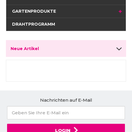
GARTENPRODUKTE
DRAHTPROGRAMM
Neue Artikel
Nachrichten auf E-Mail
LOGIN