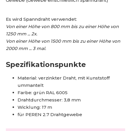
Gewebe (Gewebe einschließlich Spanndraht)
Es wird Spanndraht verwendet:
Von einer Höhe von 800 mm bis zu einer Höhe von
1250 mm ... 2x.
Von einer Höhe von 1500 mm bis zu einer Höhe von
2000 mm ... 3 mal.
Spezifikationspunkte
Material: verzinkter Draht, mit Kunststoff
ummantelt
Farbe: grün RAL 6005
Drahtdurchmesser: 3,8 mm
Wicklung: 17 m
für PEREN 2.7 Drahtgewebe