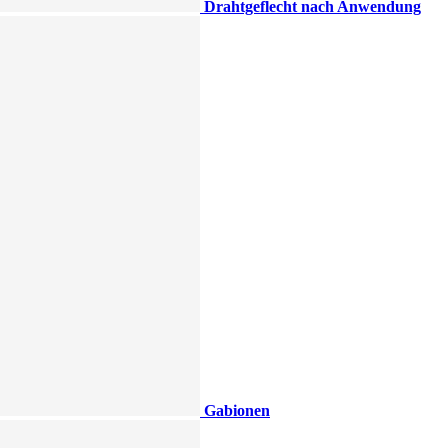
Drahtgeflecht nach Anwendung
Gabionen