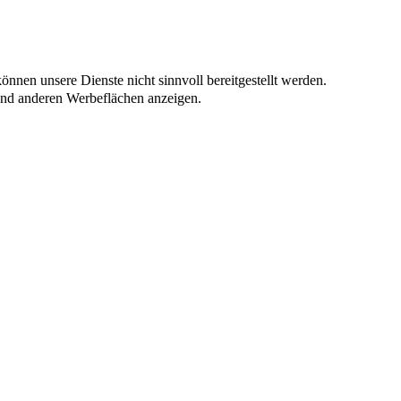
nnen unsere Dienste nicht sinnvoll bereitgestellt werden.
und anderen Werbeflächen anzeigen.