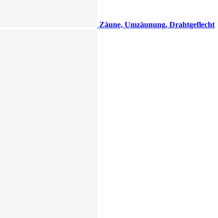
Zäune, Umzäunung, Drahtgeflecht