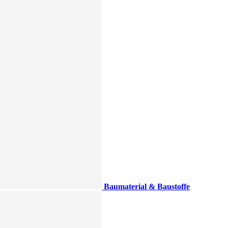
Baumaterial & Baustoffe