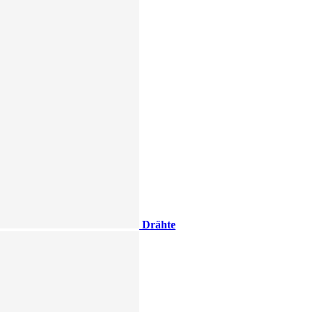
Drähte