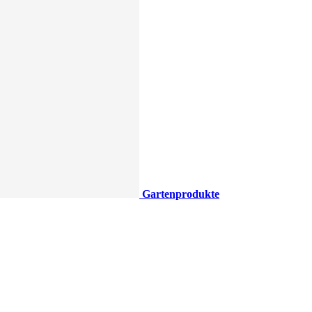
Gartenprodukte